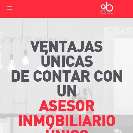
VENTAJAS
ÚNICAS
DE CONTAR CON
UN
ASESOR
INMOBILIARIO