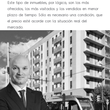
Este tipo de inmuebles, por lógica, son los más
ofrecidos, los más visitados y los vendidos en menor
plazo de tiempo. Sólo es necesario una condición; que
el precio esté acorde con la situación real del
mercado.