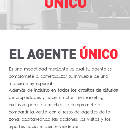
ÚNICO
EL AGENTE
ÚNICO
Es una modalidad mediante la cual tu agente se
compromete a comercializar tu inmueble de una
manera muy especial.
Además de
incluirlo en todos los circuitos de difusión
de propiedades y hacer un plan de marketing
exclusivo para el inmueble, se compromete a
compartir la venta con el resto de agentes de la
zona, capitaneando las acciones, las visitas y los
reportes hacia el cliente vendedor.