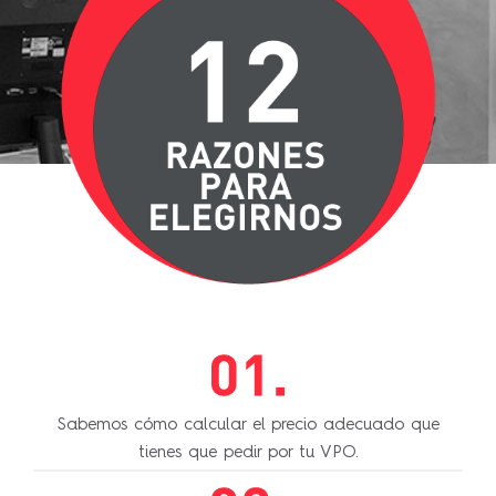
Sabemos cómo calcular el precio adecuado que
tienes que pedir por tu VPO.