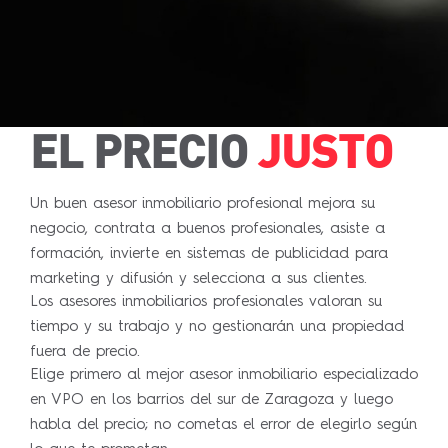
EL PRECIO
JUSTO
Un buen asesor inmobiliario profesional mejora su
negocio, contrata a buenos profesionales, asiste a
formación, invierte en sistemas de publicidad para
marketing y difusión y selecciona a sus clientes.
Los asesores inmobiliarios profesionales valoran su
tiempo y su trabajo y no gestionarán una propiedad
fuera de precio.
Elige primero al mejor asesor inmobiliario especializado
en VPO en los barrios del sur de Zaragoza y luego
habla del precio; no cometas el error de elegirlo según