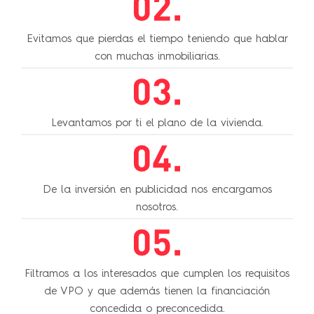
Evitamos que pierdas el tiempo teniendo que hablar
con muchas inmobiliarias.
Levantamos por ti el plano de la vivienda.
De la inversión en publicidad nos encargamos
nosotros.
Filtramos a los interesados que cumplen los requisitos
de VPO y que además tienen la financiación
concedida o preconcedida.