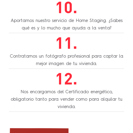
Aportamos nuestro servicio de Home Staging. ¿Sabes
qué es y lo mucho que ayuda a la venta?
Contratamos un fotógrafo profesional para captar la
mejor imagen de tu vivienda.
Nos encargamos del Certificado energético,
obligatorio tanto para vender como para alquilar tu
vivienda.