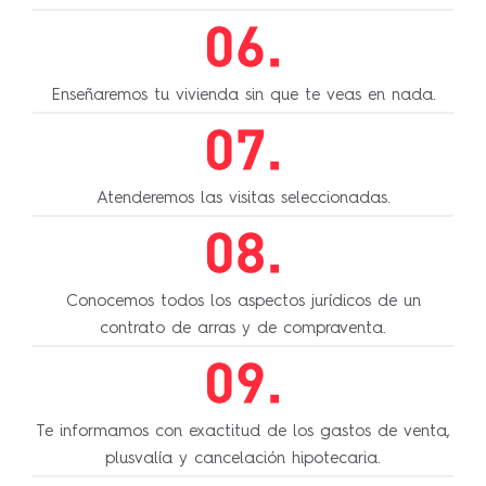
Enseñaremos tu vivienda sin que te veas en nada.
Atenderemos las visitas seleccionadas.
Conocemos todos los aspectos jurídicos de un
contrato de arras y de compraventa.
Te informamos con exactitud de los gastos de venta,
plusvalía y cancelación hipotecaria.